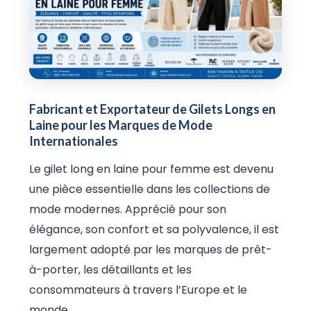
Fabricant et Exportateur de Gilets Longs en
Laine pour les Marques de Mode
Internationales
Le gilet long en laine pour femme est devenu
une pièce essentielle dans les collections de
mode modernes. Apprécié pour son
élégance, son confort et sa polyvalence, il est
largement adopté par les marques de prêt-
à-porter, les détaillants et les
consommateurs à travers l’Europe et le
monde.