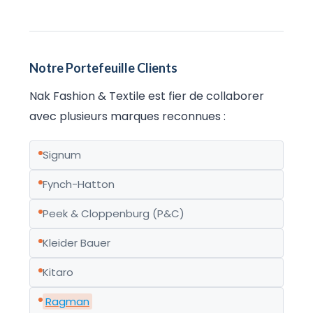
Notre Portefeuille Clients
Nak Fashion & Textile est fier de collaborer
avec plusieurs marques reconnues :
Signum
Fynch-Hatton
Peek & Cloppenburg (P&C)
Kleider Bauer
Kitaro
Ragman