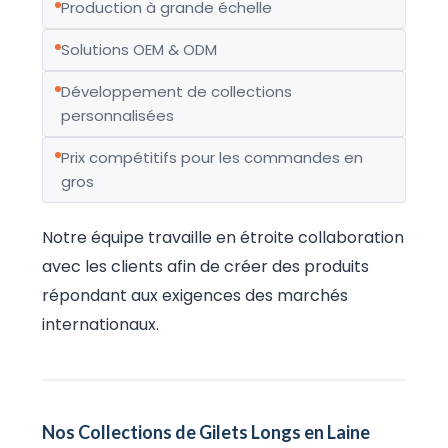
Production à grande échelle
Solutions OEM & ODM
Développement de collections
personnalisées
Prix compétitifs pour les commandes en
gros
Notre équipe travaille en étroite collaboration
avec les clients afin de créer des produits
répondant aux exigences des marchés
internationaux.
Nos Collections de Gilets Longs en Laine