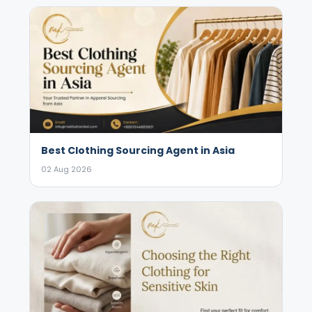
Best Clothing Sourcing Agent in Asia
02 Aug 2026