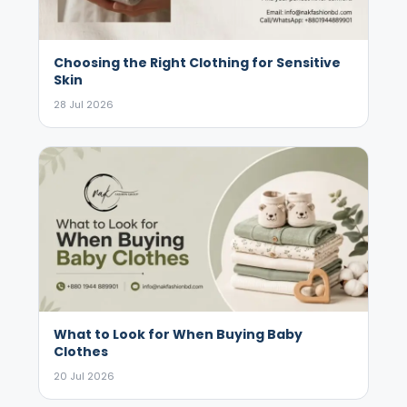
Choosing the Right Clothing for Sensitive
Skin
28 Jul 2026
What to Look for When Buying Baby
Clothes
20 Jul 2026