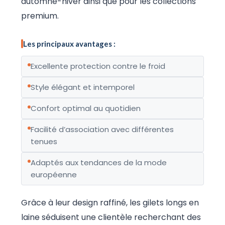
automne-hiver ainsi que pour les collections
premium.
Les principaux avantages :
Excellente protection contre le froid
Style élégant et intemporel
Confort optimal au quotidien
Facilité d’association avec différentes
tenues
Adaptés aux tendances de la mode
européenne
Grâce à leur design raffiné, les gilets longs en
laine séduisent une clientèle recherchant des