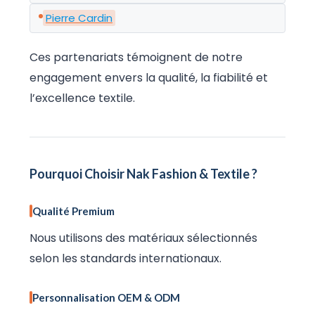
Pierre Cardin
Ces partenariats témoignent de notre
engagement envers la qualité, la fiabilité et
l’excellence textile.
Pourquoi Choisir Nak Fashion & Textile ?
Qualité Premium
Nous utilisons des matériaux sélectionnés
selon les standards internationaux.
Personnalisation OEM & ODM