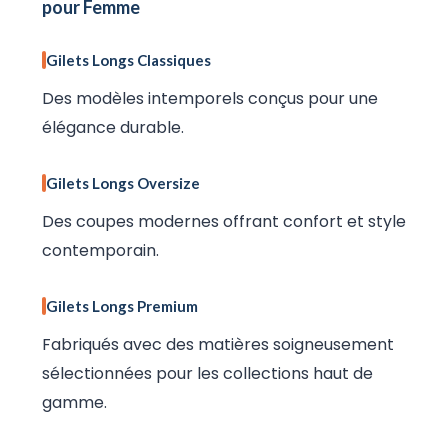
pour Femme
Gilets Longs Classiques
Des modèles intemporels conçus pour une
élégance durable.
Gilets Longs Oversize
Des coupes modernes offrant confort et style
contemporain.
Gilets Longs Premium
Fabriqués avec des matières soigneusement
sélectionnées pour les collections haut de
gamme.