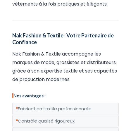
vêtements à la fois pratiques et élégants.
Nak Fashion & Textile : Votre Partenaire de
Confiance
Nak Fashion & Textile accompagne les
marques de mode, grossistes et distributeurs
grâce à son expertise textile et ses capacités
de production modernes.
Nos avantages :
Fabrication textile professionnelle
Contrôle qualité rigoureux