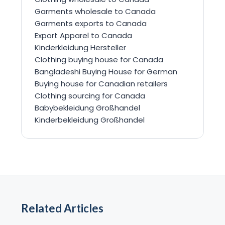
Garments wholesale to Canada
Garments exports to Canada
Export Apparel to Canada
Kinderkleidung Hersteller
Clothing buying house for Canada
Bangladeshi Buying House for German
Buying house for Canadian retailers
Clothing sourcing for Canada
Babybekleidung Großhandel
Kinderbekleidung Großhandel
Related Articles