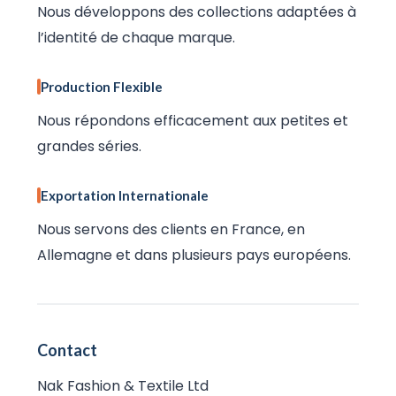
Nous développons des collections adaptées à
l’identité de chaque marque.
Production Flexible
Nous répondons efficacement aux petites et
grandes séries.
Exportation Internationale
Nous servons des clients en France, en
Allemagne et dans plusieurs pays européens.
Contact
Nak Fashion & Textile Ltd