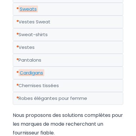
Sweats
Vestes Sweat
Sweat-shirts
Vestes
Pantalons
Cardigans
Chemises tissées
Robes élégantes pour femme
Nous proposons des solutions complètes pour
les marques de mode recherchant un
fournisseur fiable.