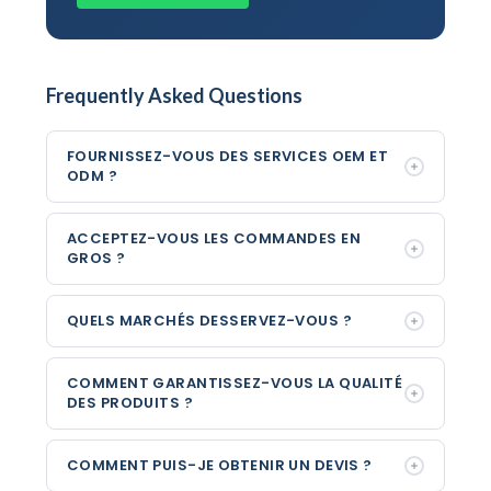
Frequently Asked Questions
FOURNISSEZ-VOUS DES SERVICES OEM ET
ODM ?
ACCEPTEZ-VOUS LES COMMANDES EN
GROS ?
QUELS MARCHÉS DESSERVEZ-VOUS ?
COMMENT GARANTISSEZ-VOUS LA QUALITÉ
DES PRODUITS ?
COMMENT PUIS-JE OBTENIR UN DEVIS ?