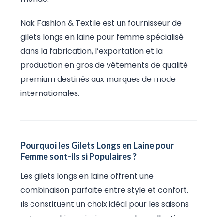
Nak Fashion & Textile est un fournisseur de
gilets longs en laine pour femme spécialisé
dans la fabrication, l’exportation et la
production en gros de vêtements de qualité
premium destinés aux marques de mode
internationales.
Pourquoi les Gilets Longs en Laine pour
Femme sont-ils si Populaires ?
Les gilets longs en laine offrent une
combinaison parfaite entre style et confort.
Ils constituent un choix idéal pour les saisons