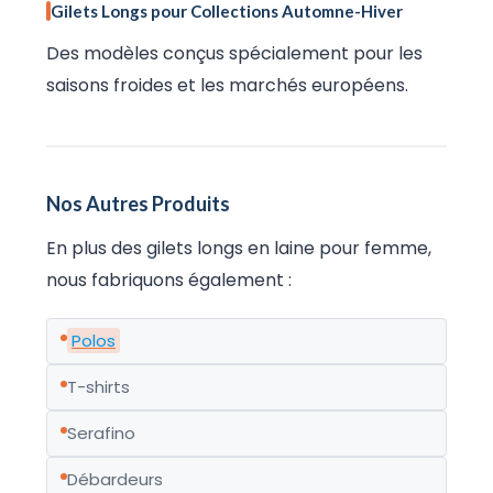
Gilets Longs pour Collections Automne-Hiver
Des modèles conçus spécialement pour les
saisons froides et les marchés européens.
Nos Autres Produits
En plus des gilets longs en laine pour femme,
nous fabriquons également :
Polos
T-shirts
Serafino
Débardeurs