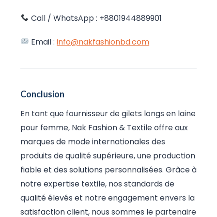
Call / WhatsApp : +8801944889901
Email :
info@nakfashionbd.com
Conclusion
En tant que fournisseur de gilets longs en laine
pour femme, Nak Fashion & Textile offre aux
marques de mode internationales des
produits de qualité supérieure, une production
fiable et des solutions personnalisées. Grâce à
notre expertise textile, nos standards de
qualité élevés et notre engagement envers la
satisfaction client, nous sommes le partenaire