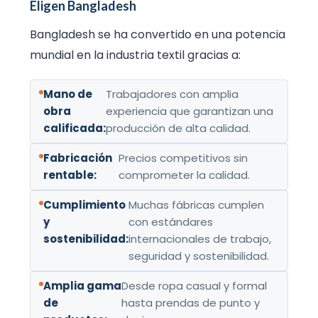
Eligen Bangladesh
Bangladesh se ha convertido en una potencia
mundial en la industria textil gracias a:
Mano de
Trabajadores con amplia
obra
experiencia que garantizan una
calificada:
producción de alta calidad.
Fabricación
Precios competitivos sin
rentable:
comprometer la calidad.
Cumplimiento
Muchas fábricas cumplen
y
con estándares
sostenibilidad:
internacionales de trabajo,
seguridad y sostenibilidad.
Amplia gama
Desde ropa casual y formal
de
hasta prendas de punto y