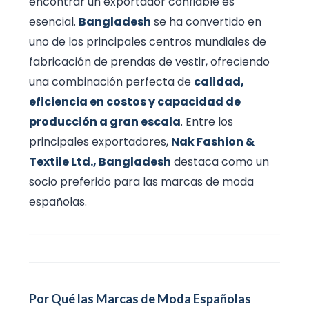
encontrar un exportador confiable es
esencial.
Bangladesh
se ha convertido en
uno de los principales centros mundiales de
fabricación de prendas de vestir, ofreciendo
una combinación perfecta de
calidad,
eficiencia en costos y capacidad de
producción a gran escala
. Entre los
principales exportadores,
Nak Fashion &
Textile Ltd., Bangladesh
destaca como un
socio preferido para las marcas de moda
españolas.
Por Qué las Marcas de Moda Españolas