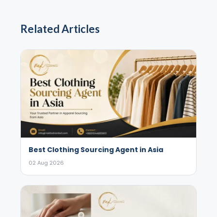
Related Articles
Best Clothing Sourcing Agent in Asia
02 Aug 2026