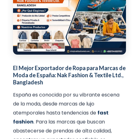
El Mejor Exportador de Ropa para Marcas de
Moda de España: Nak Fashion & Textile Ltd.,
Bangladesh
España es conocida por su vibrante escena
de la moda, desde marcas de lujo
atemporales hasta tendencias de
fast
fashion
. Para las marcas que buscan
abastecerse de prendas de alta calidad,