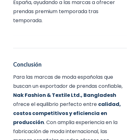
España, ayudando a las marcas a ofrecer
prendas premium temporada tras
temporada.
Conclusión
Para las marcas de moda españolas que
buscan un exportador de prendas confiable,
Nak Fashion & Textile Ltd., Bangladesh
ofrece el equilibrio perfecto entre
calidad,
costos competitivos y eficiencia en
producción
. Con amplia experiencia en la
fabricación de moda internacional, las