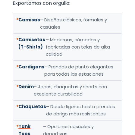
Exportamos con orgullo:
Camisas
– Diseños clásicos, formales y
casuales
Camisetas
– Modernas, cómodas y
(T-Shirts)
fabricadas con telas de alta
calidad
Cardigans
– Prendas de punto elegantes
para todas las estaciones
Denim
– Jeans, chaquetas y shorts con
excelente durabilidad
Chaquetas
– Desde ligeras hasta prendas
de abrigo más resistentes
Tank
– Opciones casuales y
Tops
deportivas