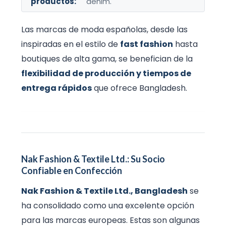
productos:
denim.
Las marcas de moda españolas, desde las
inspiradas en el estilo de
fast fashion
hasta
boutiques de alta gama, se benefician de la
flexibilidad de producción y tiempos de
entrega rápidos
que ofrece Bangladesh.
Nak Fashion & Textile Ltd.: Su Socio
Confiable en Confección
Nak Fashion & Textile Ltd., Bangladesh
se
ha consolidado como una excelente opción
para las marcas europeas. Estas son algunas