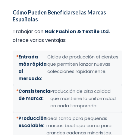
Cómo Pueden Beneficiarse las Marcas
Españolas
Trabajar con
Nak Fashion & Textile Ltd.
ofrece varias ventajas:
Entrada
Ciclos de producción eficientes
más rápida
que permiten lanzar nuevas
al
colecciones rápidamente.
mercado:
Consistencia
Producción de alta calidad
de marca:
que mantiene la uniformidad
en cada temporada.
Producción
Ideal tanto para pequeñas
escalable:
marcas boutique como para
grandes cadenas minoristas.