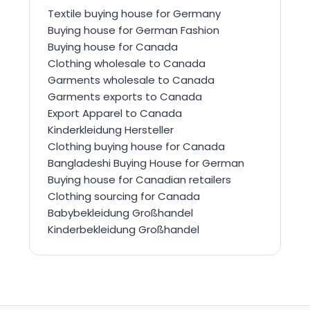
Textile buying house for Germany
Buying house for German Fashion
Buying house for Canada
Clothing wholesale to Canada
Garments wholesale to Canada
Garments exports to Canada
Export Apparel to Canada
Kinderkleidung Hersteller
Clothing buying house for Canada
Bangladeshi Buying House for German
Buying house for Canadian retailers
Clothing sourcing for Canada
Babybekleidung Großhandel
Kinderbekleidung Großhandel