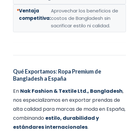
Ventaja
Aprovechar los beneficios de
competitiva:
costos de Bangladesh sin
sacrificar estilo ni calidad.
Qué Exportamos: Ropa Premium de
Bangladesh a España
En
Nak Fashion & Textile Ltd., Bangladesh
,
nos especializamos en exportar prendas de
alta calidad para marcas de moda en España,
combinando
estilo, durabilidad y
estándares internacionales
.