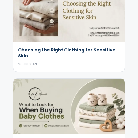
Choosing the Right Clothing for Sensitive
Skin
28 Jul 2026