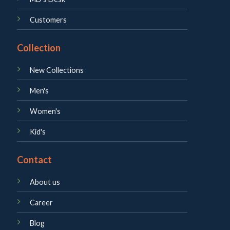
Customers
Collection
New Collections
Men's
Women's
Kid's
Contact
About us
Career
Blog