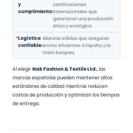
y
certificaciones
cumplimiento:
internacionales que
garantizan una producción
ética y ecológica.
Logística
Alianzas sólidas que aseguran
confiable:
envíos eficientes a España y la
Unión Europea.
Al elegir
Nak Fashion & Textile Ltd.
, las
marcas españolas pueden mantener altos
estándares de calidad mientras reducen
costos de producción y optimizan los tiempos
de entrega.